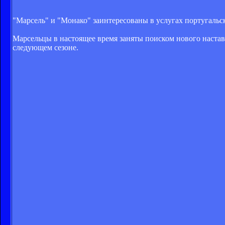
"Марсель" и "Монако" заинтересованы в услугах португальс
Марсельцы в настоящее время заняты поиском нового настав
следующем сезоне.